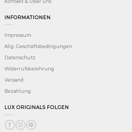
Kontakt & Über uns
INFORMATIONEN
Impressum
Allg. Geschäftsbedingungen
Datenschutz
Widerrufsbelehrung
Versand
Bezahlung
LUX ORIGINALS FOLGEN