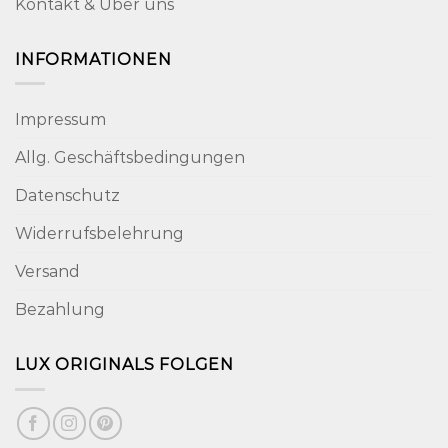
Kontakt & Über uns
INFORMATIONEN
Impressum
Allg. Geschäftsbedingungen
Datenschutz
Widerrufsbelehrung
Versand
Bezahlung
LUX ORIGINALS FOLGEN